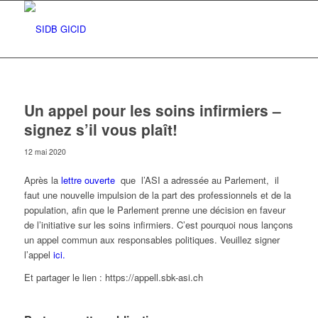
Un appel pour les soins infirmiers –
signez s’il vous plaît!
12 mai 2020
Après la
lettre ouverte
que l’ASI a adressée au Parlement, il
faut une nouvelle impulsion de la part des professionnels et de la
population, afin que le Parlement prenne une décision en faveur
de l’initiative sur les soins infirmiers. C’est pourquoi nous lançons
un appel commun aux responsables politiques. Veuillez signer
l’appel
ici.
Et partager le lien : https://appell.sbk-asi.ch