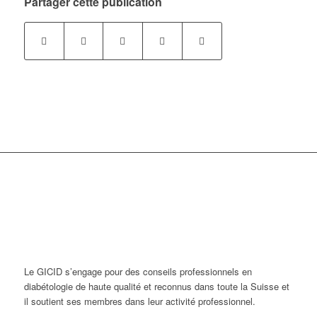
Partager cette publication
Le GICID s’engage pour des conseils professionnels en
diabétologie de haute qualité et reconnus dans toute la Suisse et
il soutient ses membres dans leur activité professionnel.