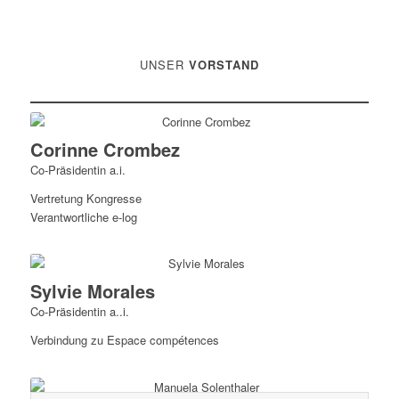
UNSER
VORSTAND
Corinne Crombez
Co-Präsidentin a.i.
Vertretung Kongresse
Verantwortliche e-log
Sylvie Morales
Co-Präsidentin a..i.
Verbindung zu Espace compétences