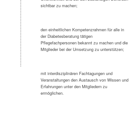
sichtbar zu machen;
den einheitlichen Kompetenzrahmen für alle in
der Diabetesberatung tätigen
Pflegefachpersonen bekannt zu machen und die
Mitglieder bei der Umsetzung zu unterstützen;
mit interdisziplinären Fachtagungen und
Veranstaltungen den Austausch von Wissen und
Erfahrungen unter den Mitgliedern zu
ermöglichen.