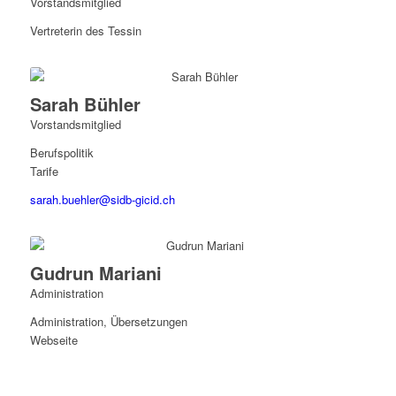
Vorstandsmitglied
Vertreterin des Tessin
Sarah Bühler
Vorstandsmitglied
Berufspolitik
Tarife
sarah.buehler@sidb-gicid.ch
Gudrun Mariani
Administration
Administration, Übersetzungen
Webseite