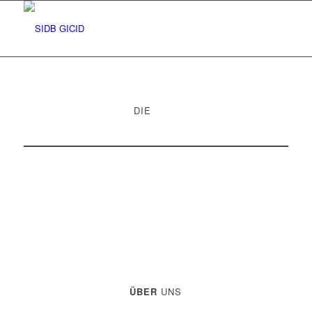
DIE
SIDB
ÜBER
UNS