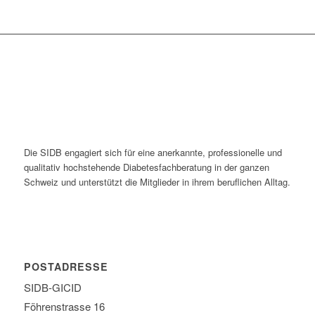
Die SIDB engagiert sich für eine anerkannte, professionelle und
qualitativ hochstehende Diabetesfachberatung in der ganzen
Schweiz und unterstützt die Mitglieder in ihrem beruflichen Alltag.
POSTADRESSE
SIDB-GICID
Föhrenstrasse 16