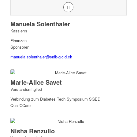
Manuela Solenthaler
Kassierin
Finanzen
Sponsoren
manuela.solenthaler@sidb-gicid.ch
Marie-Alice Savet
Vorstandsmitglied
Verbindung zum Diabetes Tech Symposium SGED
QualiCCare
Nisha Renzullo