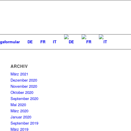
gsformular
DE
FR
IT
ARCHIV
März 2021
Dezember 2020
November 2020
Oktober 2020
September 2020
Mai 2020
März 2020
Januar 2020
September 2019
März 2019