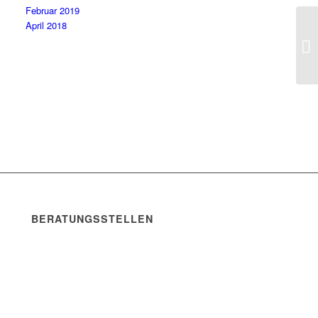
Februar 2019
April 2018
BERATUNGSSTELLEN