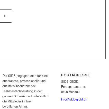
POSTADRESSE
Die SIDB engagiert sich für eine
anerkannte, professionelle und
SIDB-GICID
qualitativ hochstehende
Föhrenstrasse 16
Diabetesfachberatung in der
9100 Herisau
ganzen Schweiz und unterstützt
info@sidb-gicid.ch
die Mitglieder in ihrem
beruflichen Alltag.