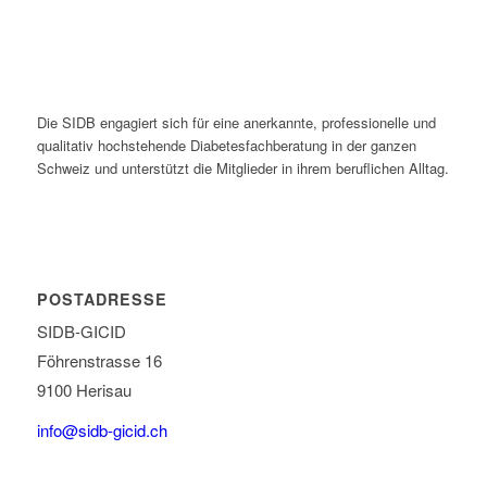
Die SIDB engagiert sich für eine anerkannte, professionelle und
qualitativ hochstehende Diabetesfachberatung in der ganzen
Schweiz und unterstützt die Mitglieder in ihrem beruflichen Alltag.
POSTADRESSE
SIDB-GICID
Föhrenstrasse 16
9100 Herisau
info@sidb-gicid.ch