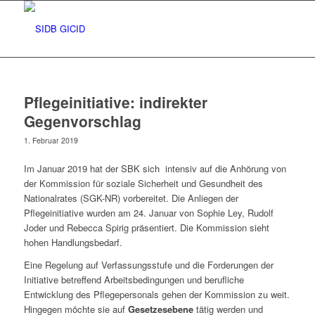
Pflegeinitiative: indirekter
Gegenvorschlag
1. Februar 2019
Im Januar 2019 hat der SBK sich intensiv auf die Anhörung von
der Kommission für soziale Sicherheit und Gesundheit des
Nationalrates (SGK-NR) vorbereitet. Die Anliegen der
Pflegeinitiative wurden am 24. Januar von Sophie Ley, Rudolf
Joder und Rebecca Spirig präsentiert. Die Kommission sieht
hohen Handlungsbedarf.
Eine Regelung auf Verfassungsstufe und die Forderungen der
Initiative betreffend Arbeitsbedingungen und berufliche
Entwicklung des Pflegepersonals gehen der Kommission zu weit.
Hingegen möchte sie auf
Gesetzesebene
tätig werden und